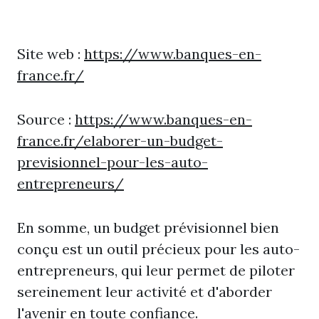
Site web :
https://www.banques-en-
france.fr/
Source :
https://www.banques-en-
france.fr/elaborer-un-budget-
previsionnel-pour-les-auto-
entrepreneurs/
En somme, un budget prévisionnel bien
conçu est un outil précieux pour les auto-
entrepreneurs, qui leur permet de piloter
sereinement leur activité et d'aborder
l'avenir en toute confiance.